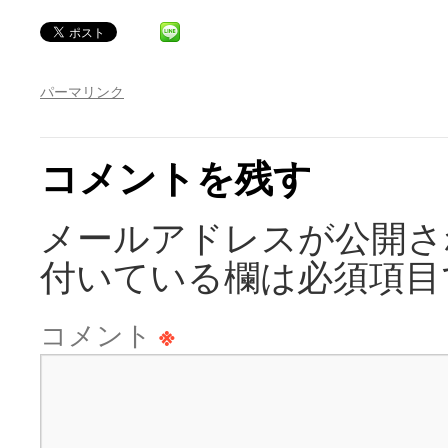
パーマリンク
コメントを残す
メールアドレスが公開さ
付いている欄は必須項目
コメント
※