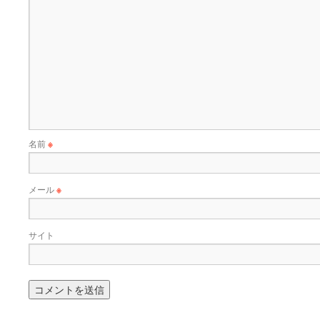
名前
※
メール
※
サイト