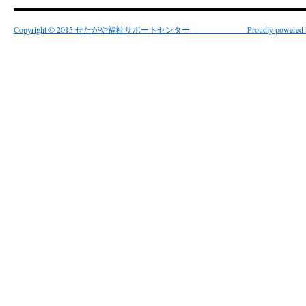
Copyright © 2015 せたがや福祉サポートセンター Proudly powered by 