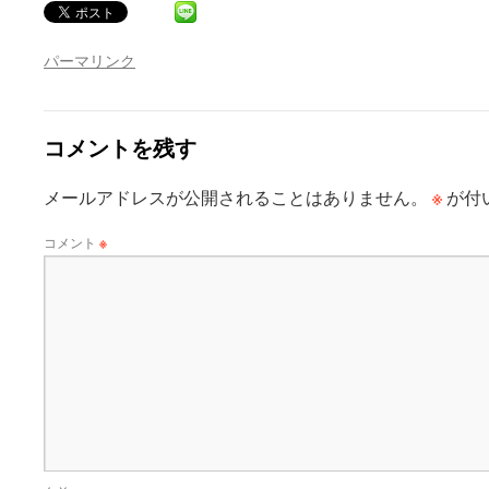
パーマリンク
コメントを残す
※
メールアドレスが公開されることはありません。
が付
コメント
※