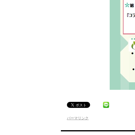
パーマリンク