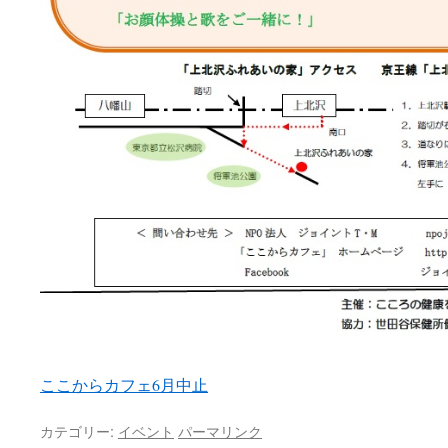
ここからカフェ6月中止
カテゴリー:
イベント
パーマリンク