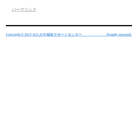
パーマリンク
Copyright © 2015 せたがや福祉サポートセンター Proudly powered by 