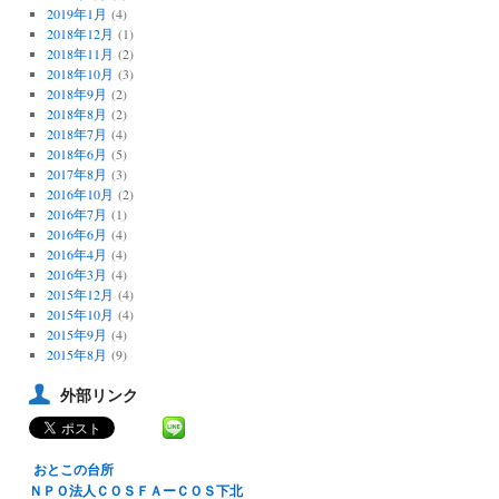
2019年1月
(4)
2018年12月
(1)
2018年11月
(2)
2018年10月
(3)
2018年9月
(2)
2018年8月
(2)
2018年7月
(4)
2018年6月
(5)
2017年8月
(3)
2016年10月
(2)
2016年7月
(1)
2016年6月
(4)
2016年4月
(4)
2016年3月
(4)
2015年12月
(4)
2015年10月
(4)
2015年9月
(4)
2015年8月
(9)
外部リンク
おとこの台所
ＮＰＯ法人ＣＯＳＦＡーＣＯＳ下北