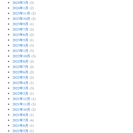
2024年3月
(3)
2024年1月
(2)
2023年11月
(2)
2023年10月
(2)
2023年9月
(1)
2023年7月
(2)
2023年6月
(2)
2023年5月
(1)
2023年4月
(3)
2023年1月
(3)
2022年10月
(3)
2022年8月
(2)
2022年7月
(2)
2022年6月
(2)
2022年5月
(2)
2022年4月
(1)
2022年3月
(3)
2022年2月
(1)
2021年12月
(1)
2021年11月
(3)
2021年10月
(2)
2021年8月
(1)
2021年7月
(4)
2021年6月
(1)
2021年5月
(1)