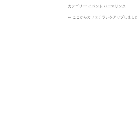
カテゴリー:
イベント
パーマリンク
←
ここからカフェチラシをアップしまし