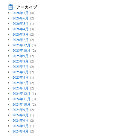
アーカイブ
2026年7月
(4)
2026年6月
(2)
2026年5月
(1)
2026年4月
(3)
2026年3月
(2)
2026年2月
(2)
2025年12月
(3)
2025年10月
(2)
2025年9月
(2)
2025年8月
(2)
2025年7月
(2)
2025年5月
(2)
2025年4月
(1)
2025年2月
(2)
2025年1月
(2)
2024年12月
(1)
2024年11月
(3)
2024年10月
(2)
2024年9月
(2)
2024年8月
(1)
2024年6月
(2)
2024年5月
(1)
2024年4月
(2)