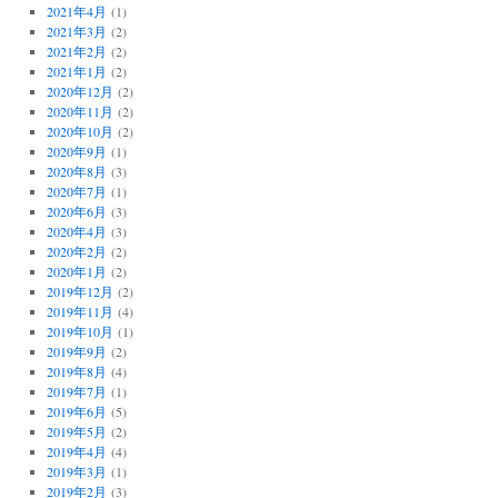
2021年4月
(1)
2021年3月
(2)
2021年2月
(2)
2021年1月
(2)
2020年12月
(2)
2020年11月
(2)
2020年10月
(2)
2020年9月
(1)
2020年8月
(3)
2020年7月
(1)
2020年6月
(3)
2020年4月
(3)
2020年2月
(2)
2020年1月
(2)
2019年12月
(2)
2019年11月
(4)
2019年10月
(1)
2019年9月
(2)
2019年8月
(4)
2019年7月
(1)
2019年6月
(5)
2019年5月
(2)
2019年4月
(4)
2019年3月
(1)
2019年2月
(3)